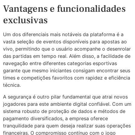
Vantagens e funcionalidades
exclusivas
Um dos diferenciais mais notáveis da plataforma é a
vasta seleção de eventos disponíveis para apostas ao
vivo, permitindo que o usuário acompanhe o desenrolar
das partidas em tempo real. Além disso, a facilidade de
navegação entre diferentes categorias esportivas
garante que mesmo iniciantes consigam encontrar seus
times e competições favoritos com rapidez e eficiência
técnica.
A segurança é outro pilar fundamental que atrai novos
jogadores para este ambiente digital confiável. Com um
sistema robusto de proteção de dados e métodos de
pagamento diversificados, a empresa oferece
tranquilidade para quem deseja realizar suas operações
financeiras. O compromisso contínuo com o jogo