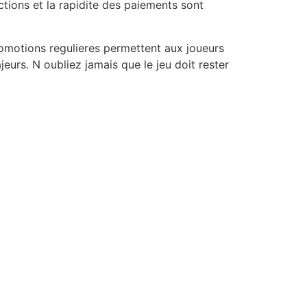
ctions et la rapidite des paiements sont
romotions regulieres permettent aux joueurs
eurs. N oubliez jamais que le jeu doit rester
ontáctanos
a. 7 No 113-43. Bogotá D.C
lle 77 # 59-25 Barranquilla
57) 3148169878