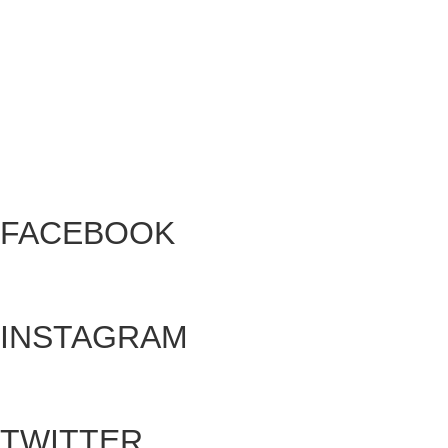
Todos los derechos reservados.
FACEBOOK
INSTAGRAM
TWITTER