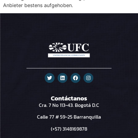
Anbieter bestens aufgehoben.
Contáctanos
Cra. 7 No 113-43. Bogotá D.C
Calle 77 # 59-25 Barranquilla
(+57) 3148169878