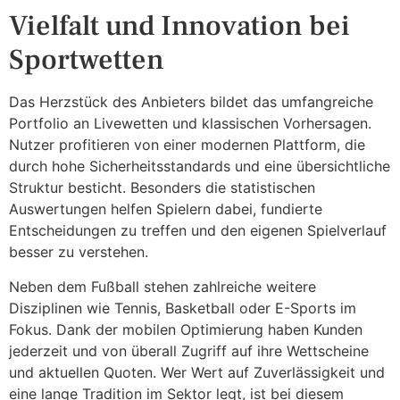
Vielfalt und Innovation bei
Sportwetten
Das Herzstück des Anbieters bildet das umfangreiche
Portfolio an Livewetten und klassischen Vorhersagen.
Nutzer profitieren von einer modernen Plattform, die
durch hohe Sicherheitsstandards und eine übersichtliche
Struktur besticht. Besonders die statistischen
Auswertungen helfen Spielern dabei, fundierte
Entscheidungen zu treffen und den eigenen Spielverlauf
besser zu verstehen.
Neben dem Fußball stehen zahlreiche weitere
Disziplinen wie Tennis, Basketball oder E-Sports im
Fokus. Dank der mobilen Optimierung haben Kunden
jederzeit und von überall Zugriff auf ihre Wettscheine
und aktuellen Quoten. Wer Wert auf Zuverlässigkeit und
eine lange Tradition im Sektor legt, ist bei diesem