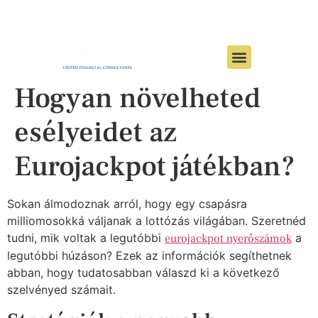
Hogyan növelheted
esélyeidet az
Eurojackpot játékban?
Sokan álmodoznak arról, hogy egy csapásra
milliomosokká váljanak a lottózás világában. Szeretnéd
tudni, mik voltak a legutóbbi
a
eurojackpot nyerőszámok
legutóbbi húzáson? Ezek az információk segíthetnek
abban, hogy tudatosabban válaszd ki a következő
szelvényed számait.