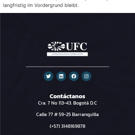
langfristig im Vordergrund bleibt.
Contáctanos
Cra. 7 No 113-43. Bogotá D.C
Calle 77 # 59-25 Barranquilla
(+57) 3148169878