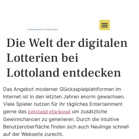
Die Welt der digitalen
Lotterien bei
Lottoland entdecken
Das Angebot moderner Glücksspielplattformen im
Internet ist in den letzten Jahren enorm gewachsen.
Viele Spieler nutzen für ihr tägliches Entertainment
gerne das
um zusätzliche
lottoland glücksrad
Gewinnchancen zu generieren. Durch die intuitive
Benutzeroberfläche finden sich auch Neulinge schnell
auf der Webseite zurecht.