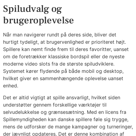
Spiludvalg og
brugeroplevelse
Når man navigerer rundt på deres side, bliver det
hurtigt tydeligt, at brugervenlighed er prioriteret højt.
Spillere kan nemt finde frem til deres favoritter, uanset
om de foretrækker klassiske bordspil eller de nyeste
moderne video slots fra de største spiludviklere.
Systemet kører flydende på både mobil og desktop,
hvilket giver en sammenhængende oplevelse uanset
enhed.
Det er altid vigtigt at spille ansvarligt, hvilket siden
understøtter gennem forskellige værktøjer til
selvudelukkelse og grænsesætning. Med en licens fra
Spillemyndigheden kan danske spillere føle sig trygge,
mens de udforsker de mange kampagner og turneringer,
der jævnligt opdateres. Det er denne kombination af