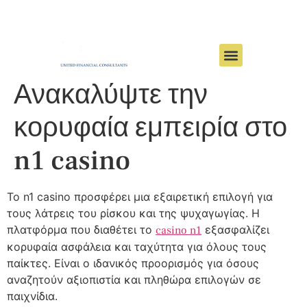
Ανακαλύψτε την
κορυφαία εμπειρία στο
n1 casino
Το n1 casino προσφέρει μια εξαιρετική επιλογή για
τους λάτρεις του ρίσκου και της ψυχαγωγίας. Η
πλατφόρμα που διαθέτει το
εξασφαλίζει
casino n1
κορυφαία ασφάλεια και ταχύτητα για όλους τους
παίκτες. Είναι ο ιδανικός προορισμός για όσους
αναζητούν αξιοπιστία και πληθώρα επιλογών σε
παιχνίδια.