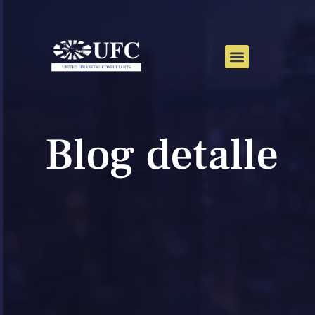
Blog detalle