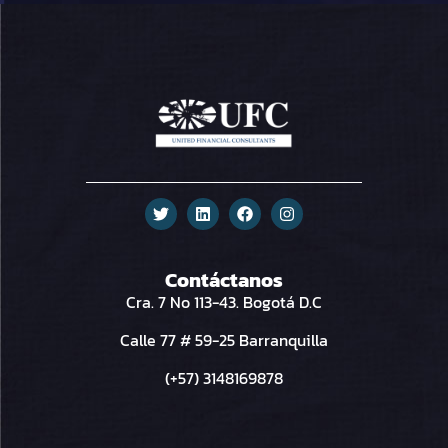
Contáctanos
Cra. 7 No 113-43. Bogotá D.C
Calle 77 # 59-25 Barranquilla
(+57) 3148169878