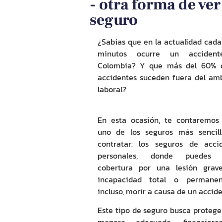
- otra forma de ver
seguro
¿Sabías que en la actualidad cada
minutos ocurre un acciden
Colombia? Y que más del 60% d
accidentes suceden fuera del am
laboral?
En esta ocasión, te contaremos
uno de los seguros más sencil
contratar: los
seguros de acci
personales
, donde puedes t
cobertura por una lesión grav
incapacidad total o permanen
incluso, morir a causa de un accide
Este tipo de seguro busca protege