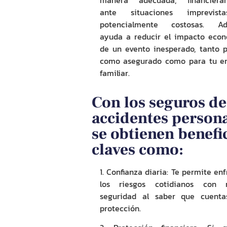
manera adecuada, financieram
ante situaciones imprevis
potencialmente costosas. Ad
ayuda a reducir el impacto eco
de un evento inesperado, tanto p
como asegurado como para tu e
familiar.
Con los seguros de
accidentes person
se obtienen benefi
claves como:
1. Confianza diaria
: Te permite enf
los riesgos cotidianos con 
seguridad al saber que cuenta
protección.