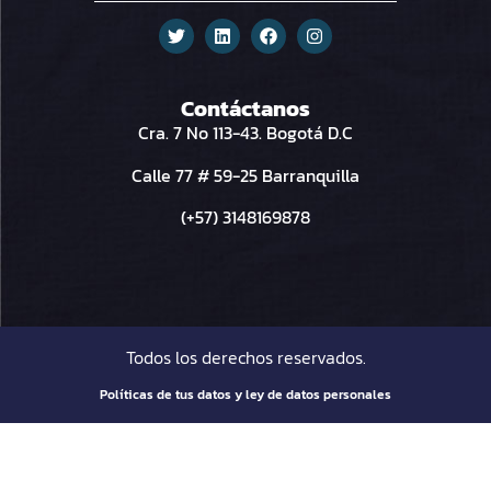
Contáctanos
Cra. 7 No 113-43. Bogotá D.C
Calle 77 # 59-25 Barranquilla
(+57) 3148169878
Todos los derechos reservados.
Políticas de tus datos y ley de datos personales