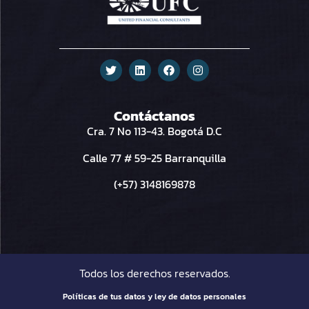
Contáctanos
Cra. 7 No 113-43. Bogotá D.C
Calle 77 # 59-25 Barranquilla
(+57) 3148169878
Todos los derechos reservados.
Políticas de tus datos y ley de datos personales