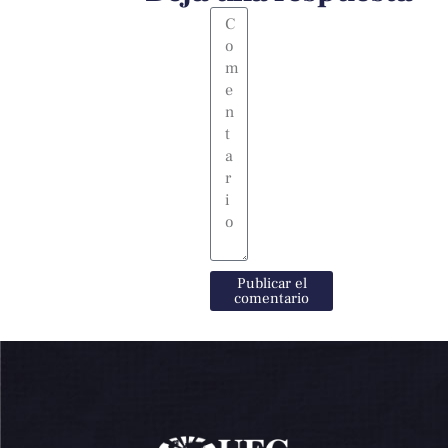
Publicar el
comentario