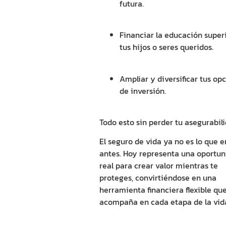
futura.
Financiar la educación super
tus hijos o seres queridos.
Ampliar y diversificar tus op
de inversión.
Todo esto sin perder tu asegurabili
El
seguro de vida
ya no es lo que e
antes. Hoy representa una oportu
real para crear valor mientras te
proteges, convirtiéndose en una
herramienta financiera flexible que
acompaña en cada etapa de la vid