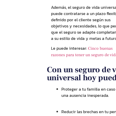
Además, el
seguro de vida
universa
puede contratarse a un plazo flexib
definido por el cliente según sus
objetivos y necesidades, lo que pe
que el seguro se adapte complet
a su estilo de vida y metas a futuro
Le puede interesar:
Cinco buenas
razones para tener un seguro de vid
Con un seguro de 
universal hoy pued
Proteger a tu familia en caso
una ausencia inesperada.
Reducir las brechas en tu pe