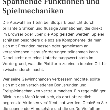
Spannende Funktionen und
Spielmechaniken
Die Auswahl an Titeln bei Slotpark besticht durch
brillante Grafiken und flüssige Animationen, die direkt
im Browser oder über die App geladen werden. Spieler
schätzen besonders die soziale Komponente, da man
sich mit Freunden messen oder gemeinsam an
verschiedenen Herausforderungen teilnehmen kann.
Dabei steht der reine Unterhaltungswert stets im
Vordergrund, was die Plattform zu einem idealen Ort für
zwischendurch macht.
Wer seine Gewinnchancen verbessern möchte, sollte
sich mit den verschiedenen Bonusrunden und
Freispielmechaniken vertraut machen. Ein regelmäßiger
Blick in das Menü lohnt sich, da dort oft zeitlich
begrenzte Aktionen veröffentlicht werden. Genießen Sie
die spannende Atmosphäre und die große Vielfalt an