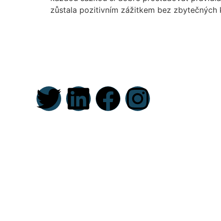
zůstala pozitivním zážitkem bez zbytečných 