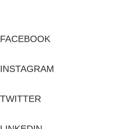
Todos los derechos reservados.
FACEBOOK
INSTAGRAM
TWITTER
LINKEDIN