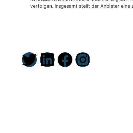
verfolgen. Insgesamt stellt der Anbieter eine 