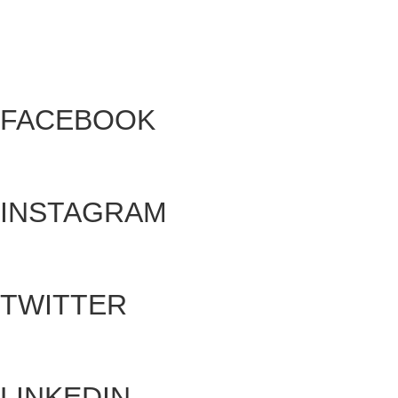
Todos los derechos reservados.
FACEBOOK
INSTAGRAM
TWITTER
LINKEDIN