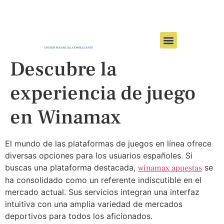
Descubre la
experiencia de juego
en Winamax
El mundo de las plataformas de juegos en línea ofrece
diversas opciones para los usuarios españoles. Si
buscas una plataforma destacada,
se
winamax apuestas
ha consolidado como un referente indiscutible en el
mercado actual. Sus servicios integran una interfaz
intuitiva con una amplia variedad de mercados
deportivos para todos los aficionados.