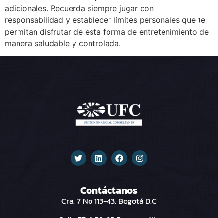
adicionales. Recuerda siempre jugar con
responsabilidad y establecer límites personales que te
permitan disfrutar de esta forma de entretenimiento de
manera saludable y controlada.
Contáctanos
Cra. 7 No 113-43. Bogotá D.C