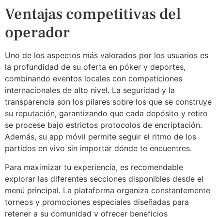
Ventajas competitivas del
operador
Uno de los aspectos más valorados por los usuarios es
la profundidad de su oferta en póker y deportes,
combinando eventos locales con competiciones
internacionales de alto nivel. La seguridad y la
transparencia son los pilares sobre los que se construye
su reputación, garantizando que cada depósito y retiro
se procese bajo estrictos protocolos de encriptación.
Además, su app móvil permite seguir el ritmo de los
partidos en vivo sin importar dónde te encuentres.
Para maximizar tu experiencia, es recomendable
explorar las diferentes secciones disponibles desde el
menú principal. La plataforma organiza constantemente
torneos y promociones especiales diseñadas para
retener a su comunidad y ofrecer beneficios